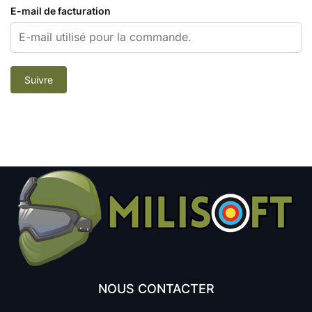
E-mail de facturation
Suivre
NOUS CONTACTER