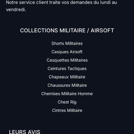
Notre service client traite vos demandes du lundi au
vendredi.
COLLECTIONS MILITAIRE / AIRSOFT
Shorts Militaires
Casques Airsoft
Casquettes Militaires
Ceintures Tactiques
Chapeaux Militaire
Chaussures Militaire
Chemises Militaire Homme
Chest Rig
Cintres Militaire
LEURS AVIS