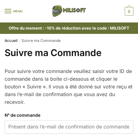
MENU
0
Offre du moment : -10% de réduction avec le code : MILISOFT
Accueil
Suivre ma Commande
/
Suivre ma Commande
Pour suivre votre commande veuillez saisir votre ID de
commande dans la boite ci-dessous et cliquer le
bouton « Suivre ». Il vous a été donné sur votre reçu et
dans l’e-mail de confirmation que vous avez du
recevoir.
N° de commande