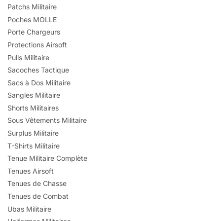
Patchs Militaire
Poches MOLLE
Porte Chargeurs
Protections Airsoft
Pulls Militaire
Sacoches Tactique
Sacs à Dos Militaire
Sangles Militaire
Shorts Militaires
Sous Vêtements Militaire
Surplus Militaire
T-Shirts Militaire
Tenue Militaire Complète
Tenues Airsoft
Tenues de Chasse
Tenues de Combat
Ubas Militaire