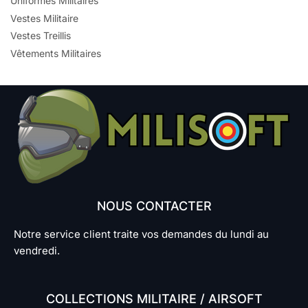
Uniformes Militaires
Vestes Militaire
Vestes Treillis
Vêtements Militaires
NOUS CONTACTER
Notre service client traite vos demandes du lundi au
vendredi.
COLLECTIONS MILITAIRE / AIRSOFT