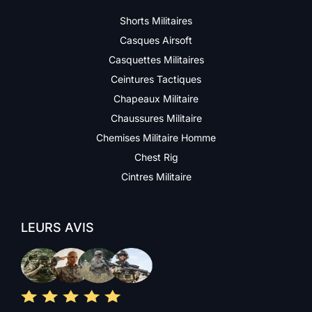
Shorts Militaires
Casques Airsoft
Casquettes Militaires
Ceintures Tactiques
Chapeaux Militaire
Chaussures Militaire
Chemises Militaire Homme
Chest Rig
Cintres Militaire
LEURS AVIS