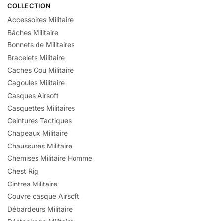
COLLECTION
Accessoires Militaire
Bâches Militaire
Bonnets de Militaires
Bracelets Militaire
Caches Cou Militaire
Cagoules Militaire
Casques Airsoft
Casquettes Militaires
Ceintures Tactiques
Chapeaux Militaire
Chaussures Militaire
Chemises Militaire Homme
Chest Rig
Cintres Militaire
Couvre casque Airsoft
Débardeurs Militaire